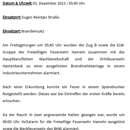
Datum & Uhrzeit:
01. Dezember 2023 / 05:45 Uhr
Einsatzort:
Eugen Reintjes Straße
Einsatzart:
Brandeinsatz
Am Freitagmorgen um 05:45 Uhr wurden der Zug B sowie die ELW-
Gruppe der Freiwilligen Feuerwehr Hameln zusammen mit der
Hauptberuflichen Wachbereitschaft und der Ortsfeuerwehr
Hastenbeck zu einer ausgelösten Brandmeldeanlage in einem
Industrieunternehmen alarmiert.
Nach einer Erkundung konnte ein Feuer in einem Spänebunker
festgestellt werden. Dieses war bei Eintreffen der ersten Kräfte bereits
erloschen.
Da der Rauch in zwei angrenzende Hallen gezogen war, wurde um
06:00 Uhr Vollalarm für die Freiwillige Feuerwehr Hameln ausgelöst
sowie die Werkfeuerwehr des BHW alarmiert.