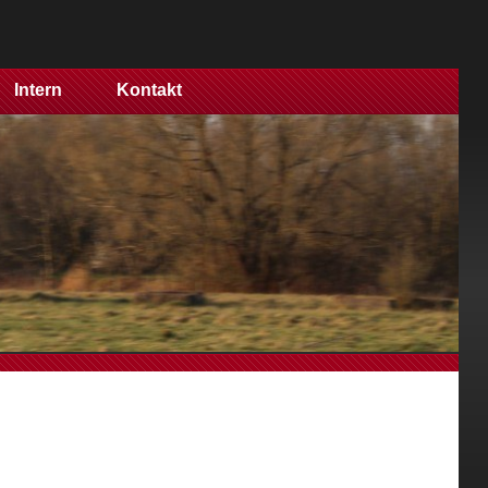
Intern
Kontakt