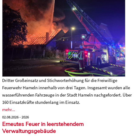
Dritter Großeinsatz und Stichworterhöhung für die Freiwillige
Feuerwehr Hameln innerhalb von drei Tagen. Insgesamt wurden alle
wasserführenden Fahrzeuge in der Stadt Hameln nachgefordert. Über
160 Einsatzkräfte stundenlang im Einsatz.
mehr...
02.08.2026 - 2026
Erneutes Feuer in leerstehendem
Verwaltungsgebäude