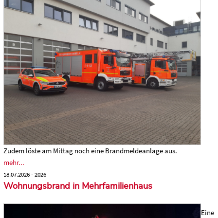
Zudem löste am Mittag noch eine Brandmeldeanlage aus.
mehr...
18.07.2026 - 2026
Wohnungsbrand in Mehrfamilienhaus
Eine