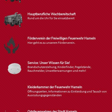
Hauptberufliche Wachbereitschaft
Rund um die Uhr für Sie einsatzbereit
Förderverein der Freiwilligen Feuerwehr Hameln
Hier geht es zu unserem Förderverein.
Service: Unser Wissen für Sie!
Brandschutzerziehung, Kinderfinder, Pegelstände,
Rauchmelder, Unwetterwarnungen und mehr!
Kleiderkammer der Feuerwehr Hameln
Öffnungszeiten, Informationen zu Einkleidung und Tausch von
Ausrüstungsgegenständen
Ortsfeuerwehren der Stadt Hameln