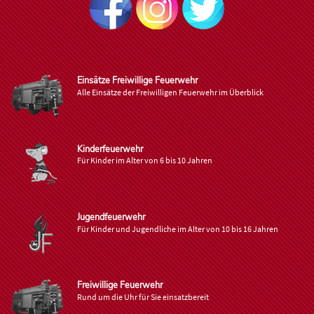
Einsätze Freiwillige Feuerwehr
Alle Einsätze der Freiwilligen Feuerwehr im Überblick
Kinderfeuerwehr
Für Kinder im Alter von 6 bis 10 Jahren
Jugendfeuerwehr
Für Kinder und Jugendliche im Alter von 10 bis 16 Jahren
Freiwillige Feuerwehr
Rund um die Uhr für Sie einsatzbereit