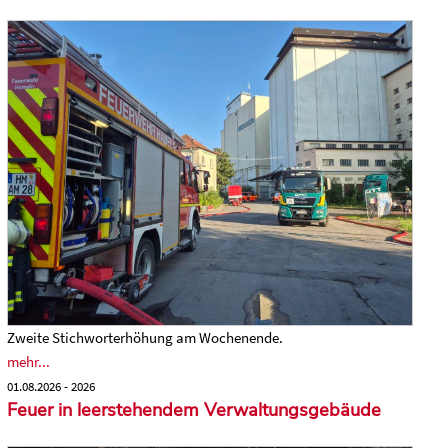
Zweite Stichworterhöhung am Wochenende.
mehr...
01.08.2026 - 2026
Feuer in leerstehendem Verwaltungsgebäude