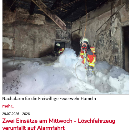
Nachalarm für die Freiwillige Feuerwehr Hameln
mehr...
29.07.2026 - 2026
Zwei Einsätze am Mittwoch - Löschfahrzeug
verunfallt auf Alarmfahrt