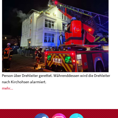
Person über Drehleiter gerettet. Währenddessen wird die Drehleiter
nach Kirchohsen alarmiert.
mehr...