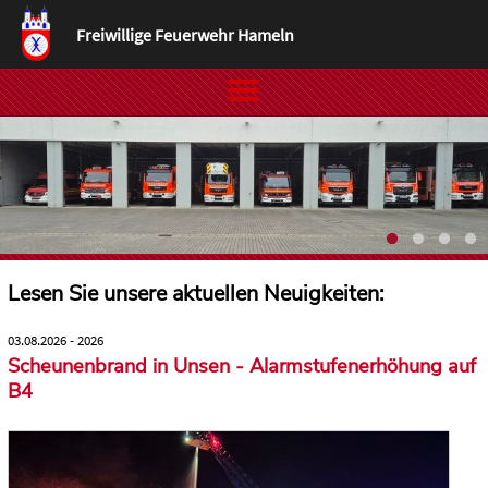
Freiwillige Feuerwehr Hameln
Lesen Sie unsere aktuellen Neuigkeiten:
03.08.2026 - 2026
Scheunenbrand in Unsen - Alarmstufenerhöhung auf
B4