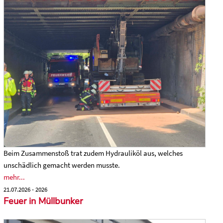
Beim Zusammenstoß trat zudem Hydrauliköl aus, welches
unschädlich gemacht werden musste.
mehr...
21.07.2026 - 2026
Feuer in Müllbunker