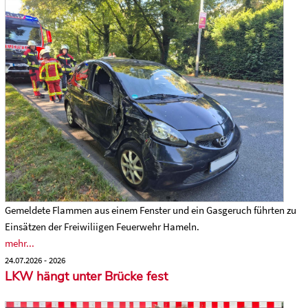
Gemeldete Flammen aus einem Fenster und ein Gasgeruch führten zu
Einsätzen der Freiwiliigen Feuerwehr Hameln.
mehr...
24.07.2026 - 2026
LKW hängt unter Brücke fest