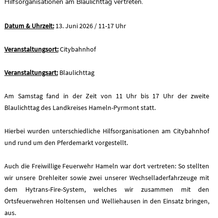
Hilfsorganisationen am Blaulichttag vertreten.
Datum & Uhrzeit:
13. Juni 2026 / 11-17 Uhr
Veranstaltungsort:
Citybahnhof
Veranstaltungsart:
Blaulichttag
Am Samstag fand in der Zeit von 11 Uhr bis 17 Uhr der zweite
Blaulichttag des Landkreises Hameln-Pyrmont statt.
Hierbei wurden unterschiedliche Hilfsorganisationen am Citybahnhof
und rund um den Pferdemarkt vorgestellt.
Auch die Freiwillige Feuerwehr Hameln war dort vertreten: So stellten
wir unsere Drehleiter sowie zwei unserer Wechselladerfahrzeuge mit
dem Hytrans-Fire-System, welches wir zusammen mit den
Ortsfeuerwehren Holtensen und Welliehausen in den Einsatz bringen,
aus.