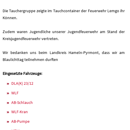
Die Tauchergruppe zeigte im Tauchcontainer der Feuerwehr Lemgo ihr
Können.
Zudem waren Jugendliche unserer Jugendfeuerwehr am Stand der
Kreisjugendfeuerwehr vertreten.
Wir bedanken uns beim Landkreis Hameln-Pyrmont, dass wir am
Blaulichttag teilnehmen durften
Eingesetzte Fahrzeuge:
DLA(K) 23/12
WLF
AB-Schlauch
WLF-Kran
AB-Pumpe