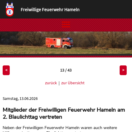
Freiwillige Feuerwehr Hameln
13 / 43
<
>
zurück
|
zur Übersicht
Samstag, 13.06.2026
Mitglieder der Freiwilligen Feuerwehr Hameln am
2. Blaulichttag vertreten
Neben der Freiwilligen Feuerwehr Hameln waren auch weitere