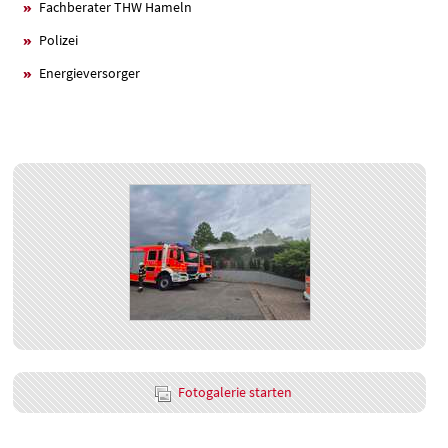
Fachberater THW Hameln
Polizei
Energieversorger
Fotogalerie starten