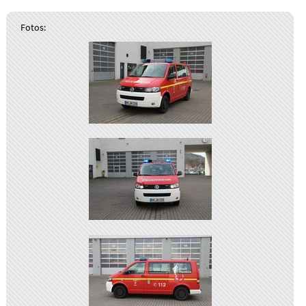
Fotos: