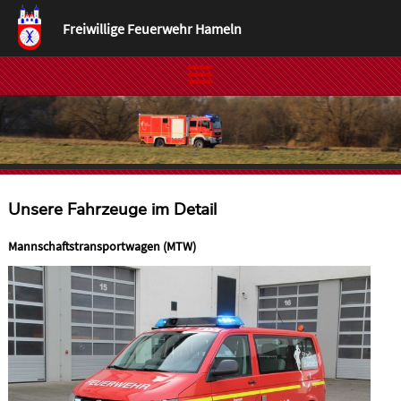
Freiwillige Feuerwehr Hameln
Unsere Fahrzeuge im Detail
Mannschaftstransportwagen (MTW)