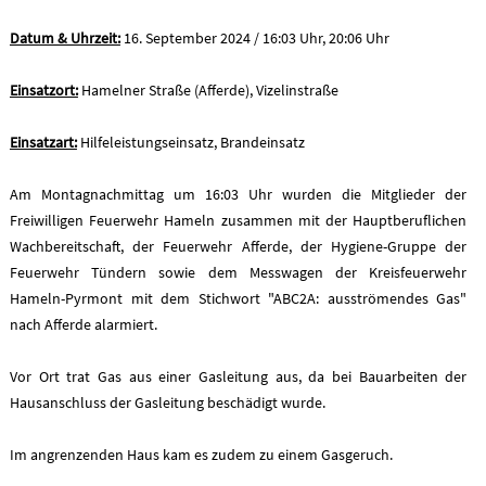
Datum & Uhrzeit:
16. September 2024 / 16:03 Uhr, 20:06 Uhr
Einsatzort:
Hamelner Straße (Afferde), Vizelinstraße
Einsatzart:
Hilfeleistungseinsatz, Brandeinsatz
Am Montagnachmittag um 16:03 Uhr wurden die Mitglieder der
Freiwilligen Feuerwehr Hameln zusammen mit der Hauptberuflichen
Wachbereitschaft, der Feuerwehr Afferde, der Hygiene-Gruppe der
Feuerwehr Tündern sowie dem Messwagen der Kreisfeuerwehr
Hameln-Pyrmont mit dem Stichwort "ABC2A: ausströmendes Gas"
nach Afferde alarmiert.
Vor Ort trat Gas aus einer Gasleitung aus, da bei Bauarbeiten der
Hausanschluss der Gasleitung beschädigt wurde.
Im angrenzenden Haus kam es zudem zu einem Gasgeruch.