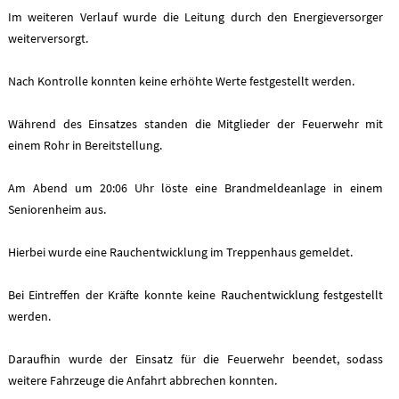
Im weiteren Verlauf wurde die Leitung durch den Energieversorger
weiterversorgt.
Nach Kontrolle konnten keine erhöhte Werte festgestellt werden.
Während des Einsatzes standen die Mitglieder der Feuerwehr mit
einem Rohr in Bereitstellung.
Am Abend um 20:06 Uhr löste eine Brandmeldeanlage in einem
Seniorenheim aus.
Hierbei wurde eine Rauchentwicklung im Treppenhaus gemeldet.
Bei Eintreffen der Kräfte konnte keine Rauchentwicklung festgestellt
werden.
Daraufhin wurde der Einsatz für die Feuerwehr beendet, sodass
weitere Fahrzeuge die Anfahrt abbrechen konnten.