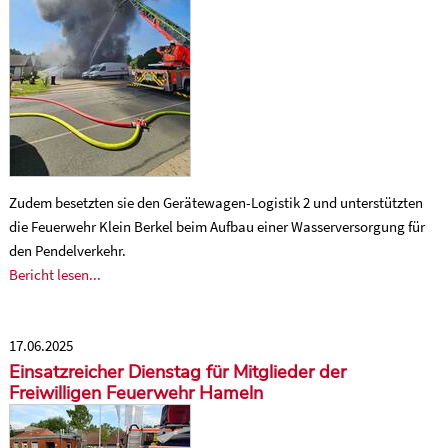
Zudem besetzten sie den Gerätewagen-Logistik 2 und unterstützten
die Feuerwehr Klein Berkel beim Aufbau einer Wasserversorgung für
den Pendelverkehr.
Bericht lesen...
17.06.2025
Einsatzreicher Dienstag für Mitglieder der
Freiwilligen Feuerwehr Hameln