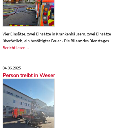
Vier Einsätze, zwei Einsätze in Krankenhäusern, zwei Einsätze
überörtlich, ein bestätigtes Feuer - Die Bilanz des Dienstages.
Bericht lesen...
04.06.2025
Person treibt in Weser