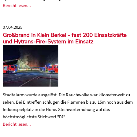
Bericht lesen...
07.04.2025
Großbrand in Klein Berkel - fast 200 Einsatzkräfte
und Hytrans-Fire-System im Einsatz
Stadtalarm wurde ausgelöst. Die Rauchwolke war kilometerweit zu
sehen. Bei Eintreffen schlugen die Flammen bis zu 15m hoch aus dem
Indoorspielplatz in die Höhe. Stichworterhöhung auf das
höchstmöglichste Stichwort "F4".
Bericht lesen...