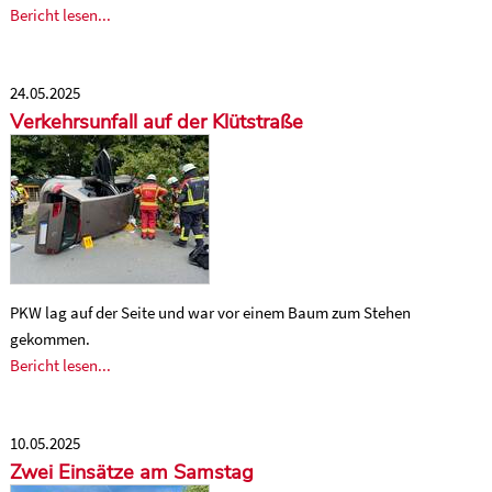
Bericht lesen...
24.05.2025
Verkehrsunfall auf der Klütstraße
PKW lag auf der Seite und war vor einem Baum zum Stehen
gekommen.
Bericht lesen...
10.05.2025
Zwei Einsätze am Samstag