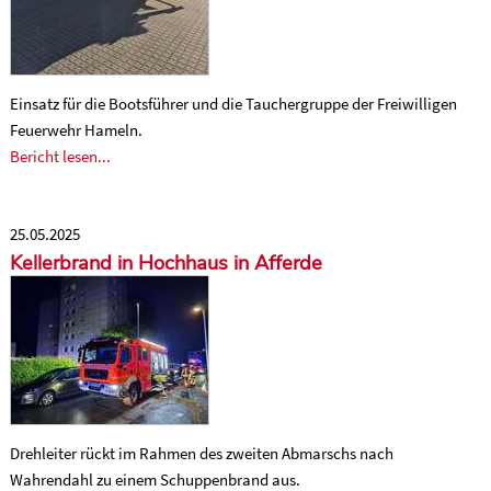
Einsatz für die Bootsführer und die Tauchergruppe der Freiwilligen
Feuerwehr Hameln.
Bericht lesen...
25.05.2025
Kellerbrand in Hochhaus in Afferde
Drehleiter rückt im Rahmen des zweiten Abmarschs nach
Wahrendahl zu einem Schuppenbrand aus.