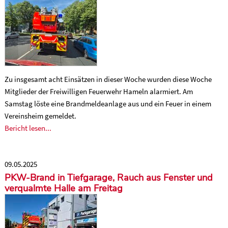
Zu insgesamt acht Einsätzen in dieser Woche wurden diese Woche
Mitglieder der Freiwilligen Feuerwehr Hameln alarmiert. Am
Samstag löste eine Brandmeldeanlage aus und ein Feuer in einem
Vereinsheim gemeldet.
Bericht lesen...
09.05.2025
PKW-Brand in Tiefgarage, Rauch aus Fenster und
verqualmte Halle am Freitag