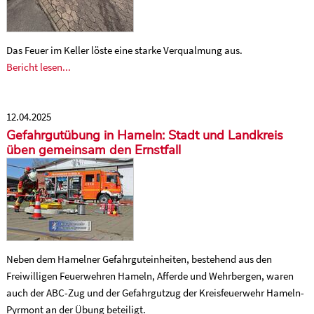
Das Feuer im Keller löste eine starke Verqualmung aus.
Bericht lesen...
12.04.2025
Gefahrgutübung in Hameln: Stadt und Landkreis
üben gemeinsam den Ernstfall
Neben dem Hamelner Gefahrguteinheiten, bestehend aus den
Freiwilligen Feuerwehren Hameln, Afferde und Wehrbergen, waren
auch der ABC-Zug und der Gefahrgutzug der Kreisfeuerwehr Hameln-
Pyrmont an der Übung beteiligt.