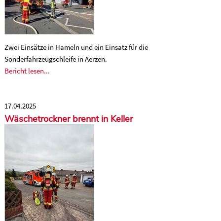
Zwei Einsätze in Hameln und ein Einsatz für die
Sonderfahrzeugschleife in Aerzen.
Bericht lesen...
17.04.2025
Wäschetrockner brennt in Keller