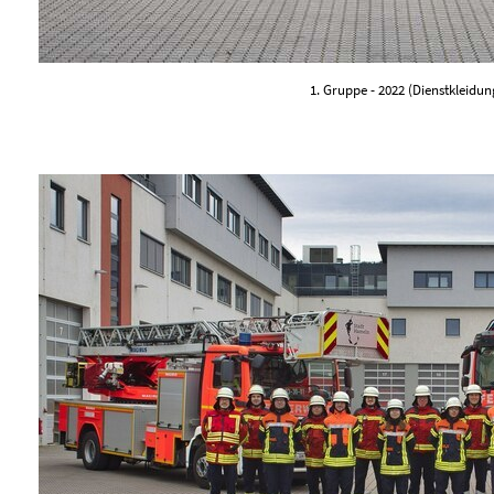
1. Gruppe - 2022 (Dienstkleidun