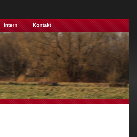
Intern
Kontakt