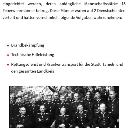
eingerichtet werden, deren anfängliche Mannschaftsstärke 18
Feuerwehrmänner betrug. Diese Männer waren auf 2 Dienstschichten
verteilt und hatten vornehmlich folgende Aufgaben wahrzunehmen:
Brandbekämpfung
Technische Hilfeleistung
Rettungsdienst und Krankentransport für die Stadt Hameln und
den gesamten Landkreis