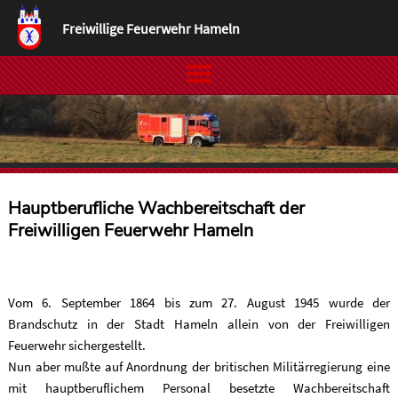
Freiwillige Feuerwehr Hameln
Hauptberufliche Wachbereitschaft der
Freiwilligen Feuerwehr Hameln
Vom 6. September 1864 bis zum 27. August 1945 wurde der
Brandschutz in der Stadt Hameln allein von der Freiwilligen
Feuerwehr sichergestellt.
Nun aber mußte auf Anordnung der britischen Militärregierung eine
mit hauptberuflichem Personal besetzte Wachbereitschaft