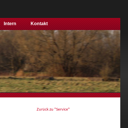
Intern
Kontakt
Zurück zu "Service"