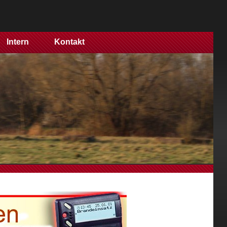
Intern
Kontakt