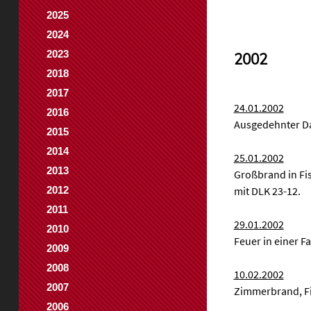
2025
2024
2023
2002
2018
2017
24.01.2002
2016
Ausgedehnter Dac
2015
2014
25.01.2002
2013
Großbrand in Fi
mit DLK 23-12.
2012
2011
29.01.2002
2010
Feuer in einer F
2009
2008
10.02.2002
2007
Zimmerbrand, Fis
2006